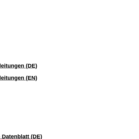
leitungen (DE)
leitungen (EN)
Datenblatt (DE)