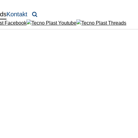
ds
Kontakt