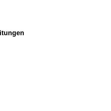
itungen