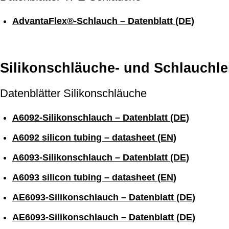
AdvantaFlex®-Schlauch – Datenblatt (DE)
Silikonschläuche- und Schlauchle
Datenblätter Silikonschläuche
A6092-Silikonschlauch – Datenblatt (DE)
A6092 silicon tubing – datasheet (EN)
A6093-Silikonschlauch – Datenblatt (DE)
A6093 silicon tubing – datasheet (EN)
AE6093-Silikonschlauch – Datenblatt (DE)
AE6093-Silikonschlauch – Datenblatt (DE)