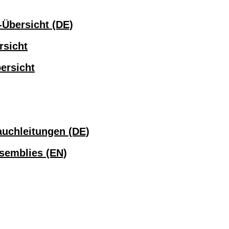
Übersicht (DE)
sicht
ersicht
uchleitungen (DE)
semblies (EN)