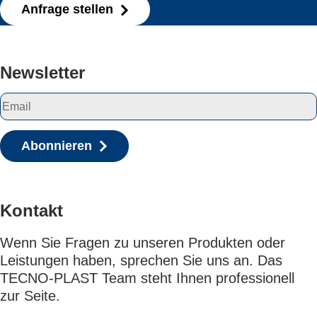
Anfrage stellen
Newsletter
Abonnieren
Kontakt
Wenn Sie Fragen zu unseren Produkten oder
Leistungen haben, sprechen Sie uns an. Das
TECNO-PLAST Team steht Ihnen professionell
zur Seite.