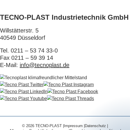
TECNO-PLAST Industrietechnik GmbH
Willstätterstr. 5
40549 Düsseldorf
Tel. 0211 – 53 74 33-0
Fax 0211 – 59 39 14
E-Mail:
info@tecnoplast.de
© 2026 TECNO-PLAST
Impressum
Datenschutz