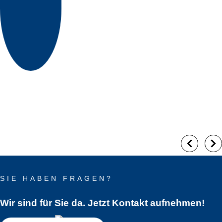
SIE HABEN FRAGEN?
Wir sind für Sie da. Jetzt Kontakt aufnehmen!