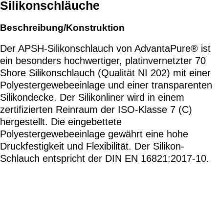
Silikonschläuche
Beschreibung/Konstruktion
Der APSH-Silikonschlauch von AdvantaPure® ist
ein besonders hochwertiger, platinvernetzter 70
Shore Silikonschlauch (Qualität NI 202) mit einer
Polyestergewebeeinlage und einer transparenten
Silikondecke. Der Silikonliner wird in einem
zertifizierten Reinraum der ISO-Klasse 7 (C)
hergestellt. Die eingebettete
Polyestergewebeeinlage gewährt eine hohe
Druckfestigkeit und Flexibilität. Der Silikon-
Schlauch entspricht der DIN EN 16821:2017-10.