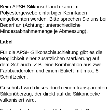
Beim APSH Silikonschlauch kann im
Polyestergewebe einfarbiger Kennfaden
eingeflochten werden. Bitte sprechen Sie uns bei
Bedarf an (Achtung: unterschiedliche
Mindestabnahmemenge je Abmessung).
Label
Für die APSH-Silikonschlauchleitung gibt es die
Möglichkeit einer zusätzlichen Markierung auf
dem Schlauch. Z.B. eine Kombination aus zwei
Farbbanderolen und einem Etikett mit max. 5
Schriftzeilen.
Geschützt wird dieses durch einen transparenten
Silikonüberzug, der direkt auf die Silikondecke
vulkanisiert wird.