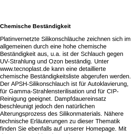
Chemische Beständigkeit
Platinvernetzte Silikonschläuche zeichnen sich im
allgemeinen durch eine hohe chemische
Beständigkeit aus, u.a. ist der Schlauch gegen
UV-Strahlung und Ozon beständig. Unter
www.tecnoplast.de kann eine detaillierte
chemische Beständigkeitsliste abgerufen werden.
Der APSH-Silikonschlauch ist für Autoklavierung,
für Gamma-Strahlensterilisation und für CIP-
Reinigung geeignet. Dampfdauereinsatz
beschleunigt jedoch den natürlichen
Alterungsprozess des Silikonmaterials. Nähere
technische Erläuterungen zu dieser Thematik
finden Sie ebenfalls auf unserer Homepage. Mit