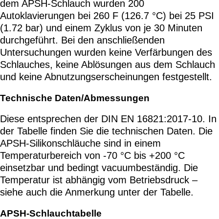
dem APSH-Schlauch wurden 200
Autoklavierungen bei 260 F (126.7 °C) bei 25 PSI
(1.72 bar) und einem Zyklus von je 30 Minuten
durchgeführt. Bei den anschließenden
Untersuchungen wurden keine Verfärbungen des
Schlauches, keine Ablösungen aus dem Schlauch
und keine Abnutzungserscheinungen festgestellt.
Technische Daten/Abmessungen
Diese entsprechen der DIN EN 16821:2017-10. In
der Tabelle finden Sie die technischen Daten. Die
APSH-Silikonschläuche sind in einem
Temperaturbereich von -70 °C bis +200 °C
einsetzbar und bedingt vacuumbeständig. Die
Temperatur ist abhängig vom Betriebsdruck –
siehe auch die Anmerkung unter der Tabelle.
APSH-Schlauchtabelle