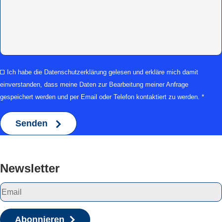
Ich habe die Datenschutzerklärung gelesen und erkläre mich damit
einverstanden, dass meine Daten zur Bearbeitung meiner Anfrage
gespeichert werden und per Email oder Telefon kontaktiert zu werden. *
Newsletter
Abonnieren