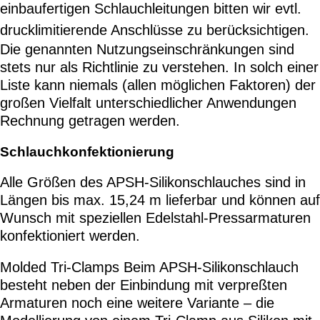
einbaufertigen Schlauchleitungen bitten wir evtl.
drucklimitierende Anschlüsse zu berücksichtigen.
Die genannten Nutzungseinschränkungen sind
stets nur als Richtlinie zu verstehen. In solch einer
Liste kann niemals (allen möglichen Faktoren) der
großen Vielfalt unterschiedlicher Anwendungen
Rechnung getragen werden.
Schlauchkonfektionierung
Alle Größen des APSH-Silikonschlauches sind in
Längen bis max. 15,24 m lieferbar und können auf
Wunsch mit speziellen Edelstahl-Pressarmaturen
konfektioniert werden.
Molded Tri-Clamps Beim APSH-Silikonschlauch
besteht neben der Einbindung mit verpreßten
Armaturen noch eine weitere Variante – die