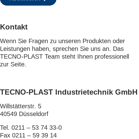
Kontakt
Wenn Sie Fragen zu unseren Produkten oder
Leistungen haben, sprechen Sie uns an. Das
TECNO-PLAST Team steht Ihnen professionell
zur Seite.
TECNO-PLAST Industrietechnik GmbH
Willstätterstr. 5
40549 Düsseldorf
Tel. 0211 – 53 74 33-0
Fax 0211 – 59 39 14