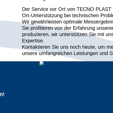
Der Service vor Ort von TECNO PLAST bie
Ort-Unterstützung bei technischen Pro
Wir gewährleisten optimale Messergebni
Sie profitieren von der Erfahrung unsere
produzieren, wir unterstützen Sie mit 
Expertise.
Kontaktieren Sie uns noch heute, um me
unsere umfangreichen Leistungen und Se
n!