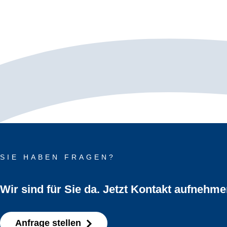
SIE HABEN FRAGEN?
Wir sind für Sie da. Jetzt Kontakt aufnehme
Anfrage stellen