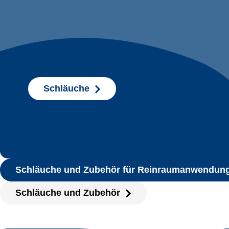
Schläuche
Schläuche und Zubehör für Reinraumanwendun
Schläuche und Zubehör