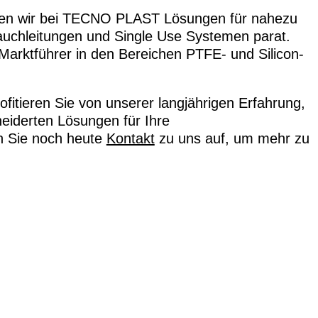
ben wir bei TECNO PLAST Lösungen für nahezu
lauchleitungen und Single Use Systemen parat.
Marktführer in den Bereichen PTFE- und Silicon-
itieren Sie von unserer langjährigen Erfahrung,
iderten Lösungen für Ihre
n Sie noch heute
Kontakt
zu uns auf, um mehr zu