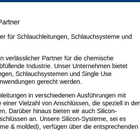
Partner
er für Schlauchleitungen, Schlauchsysteme und
 verlässlicher Partner für die chemische
bfüllende Industrie. Unser Unternehmen bietet
tungen, Schlauchsystemen und Single Use
 Anwendungen gerecht werden.
leitungen in verschiedenen Ausführungen mit
e einer Vielzahl von Anschlüssen, die speziell in der
 Darüber hinaus bieten wir auch Silicon-
schlüssen an. Unsere Silicon-Systeme, sei es
teme & molded), verfügen über die entsprechenden