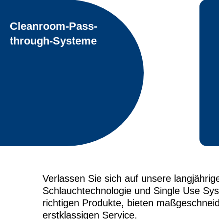
Cleanroom-Pass-
through-Systeme
Verlassen Sie sich auf unsere langjähri
Schlauchtechnologie und Single Use Sys
richtigen Produkte, bieten maßgeschnei
erstklassigen Service.