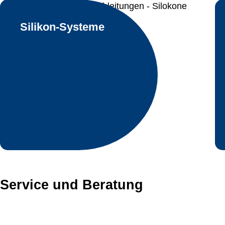
Silikon-Systeme
Service und Beratung