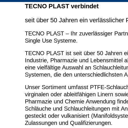
TECNO PLAST verbindet
seit über 50 Jahren ein verlässlicher 
TECNO PLAST – Ihr zuverlässiger Partn
Single Use Systeme.
TECNO PLAST ist seit über 50 Jahren ein
Industrie, Pharmazie und Lebensmittel a
eine vielfältige Auswahl an Schlauchlei
Systemen, die den unterschiedlichsten
Unser Sortiment umfasst PTFE-Schlauch
virginalen oder ableitfähigen Linern sowi
Pharmazie und Chemie Anwendung finden.
Schläuche und Schlauchleitungen mit An
gesteckt oder vulkanisiert (Manifoldsys
Zulassungen und Qualifizierungen.