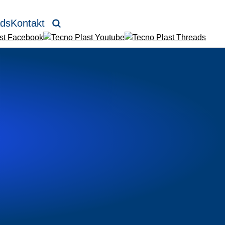
ds
Kontakt