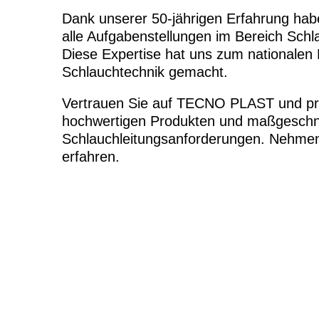
Dank unserer 50-jährigen Erfahrung ha
alle Aufgabenstellungen im Bereich Sch
Diese Expertise hat uns zum nationalen 
Schlauchtechnik gemacht.
Vertrauen Sie auf TECNO PLAST und prof
hochwertigen Produkten und maßgeschne
Schlauchleitungsanforderungen. Nehme
erfahren.