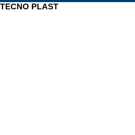
TECNO PLAST