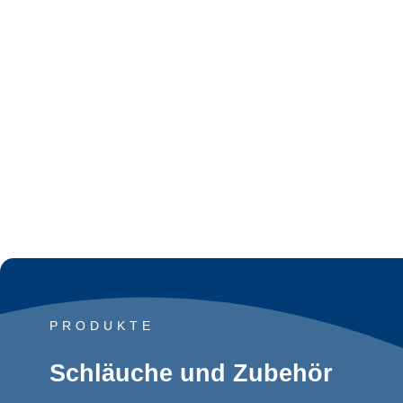
PRODUKTE
Schläuche und Zubehör