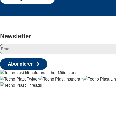
Newsletter
Abonnieren