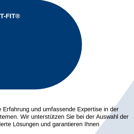
T-FIT®
ge Erfahrung und umfassende Expertise in der
temen. Wir unterstützen Sie bei der Auswahl der
derte Lösungen und garantieren Ihnen