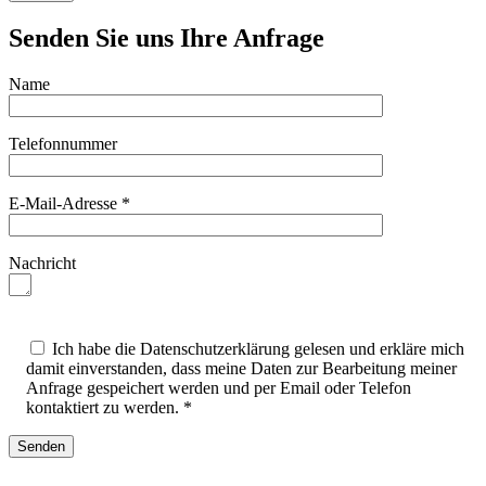
Senden Sie uns Ihre Anfrage
Name
Telefonnummer
E-Mail-Adresse *
Nachricht
Ich habe die Datenschutzerklärung gelesen und erkläre mich
damit einverstanden, dass meine Daten zur Bearbeitung meiner
Anfrage gespeichert werden und per Email oder Telefon
kontaktiert zu werden. *