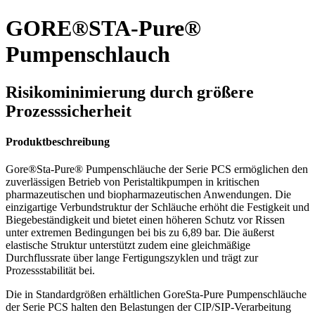
GORE®STA-Pure®
Pumpenschlauch
Risikominimierung durch größere
Prozesssicherheit
Produktbeschreibung
Gore®Sta-Pure® Pumpenschläuche der Serie PCS ermöglichen den
zuverlässigen Betrieb von Peristaltikpumpen in kritischen
pharmazeutischen und biopharmazeutischen Anwendungen. Die
einzigartige Verbundstruktur der Schläuche erhöht die Festigkeit und
Biegebeständigkeit und bietet einen höheren Schutz vor Rissen
unter extremen Bedingungen bei bis zu 6,89 bar. Die äußerst
elastische Struktur unterstützt zudem eine gleichmäßige
Durchflussrate über lange Fertigungszyklen und trägt zur
Prozessstabilität bei.
Die in Standardgrößen erhältlichen GoreSta-Pure Pumpenschläuche
der Serie PCS halten den Belastungen der CIP/SIP-Verarbeitung