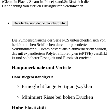
(Clean-In-Place / Steam-In-Place) stand.So lässt sich die
Handhabung von sterilen Flüssigkeiten vereinfachen.
Detailabbildung der Schlauchstruktur
Die Pumpenschläuche der Serie PCS unterscheiden sich von
herkömmlichen Schläuchen durch ihr patentiertes
Verbundmaterial. Dieses besteht aus platinvernetztem Silikon,
das mit expandiertem Polytetrafluorethylen (ePTFE) verstärkt
ist und so höherer Festigkeit und Elastizität erreicht.
Hauptmerkmale und Vorteile
Hohe Biegebeständigkeit
Ermöglicht lange Fertigungszyklen
Minimiert Risse bei hohen Drücken
Hohe Elastizität