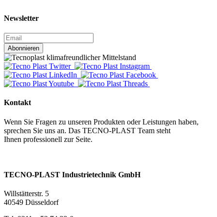
Newsletter
Abonnieren
Kontakt
Wenn Sie Fragen zu unseren Produkten oder Leistungen haben,
sprechen Sie uns an. Das TECNO-PLAST Team steht
Ihnen professionell zur Seite.
TECNO-PLAST Industrietechnik GmbH
Willstätterstr. 5
40549 Düsseldorf