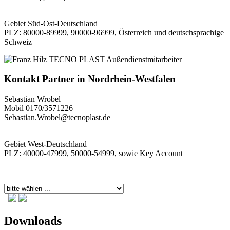
Gebiet Süd-Ost-Deutschland
PLZ: 80000-89999, 90000-96999, Österreich und deutschsprachige
Schweiz
Kontakt Partner
in
Nordrhein-Westfalen
Sebastian Wrobel
Mobil 0170/3571226
Sebastian.Wrobel@tecnoplast.de
Gebiet West-Deutschland
PLZ: 40000-47999, 50000-54999, sowie Key Account
Downloads