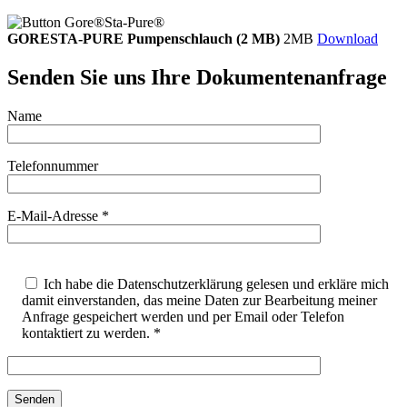
GORESTA-PURE Pumpenschlauch (2 MB)
2MB
Download
Senden Sie uns Ihre Dokumentenanfrage
Name
Telefonnummer
E-Mail-Adresse *
Ich habe die Datenschutzerklärung gelesen und erkläre mich
damit einverstanden, das meine Daten zur Bearbeitung meiner
Anfrage gespeichert werden und per Email oder Telefon
kontaktiert zu werden. *