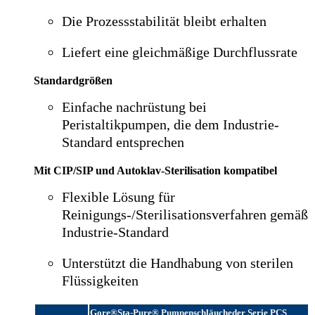
Die Prozessstabilität bleibt erhalten
Liefert eine gleichmäßige Durchflussrate
Standardgrößen
Einfache nachrüstung bei
Peristaltikpumpen, die dem Industrie-
Standard entsprechen
Mit CIP/SIP und Autoklav-Sterilisation kompatibel
Flexible Lösung für
Reinigungs-/Sterilisationsverfahren gemäß
Industrie-Standard
Unterstützt die Handhabung von sterilen
Flüssigkeiten
Gore®Sta-Pure® Pumpenschläucheder Serie PCS